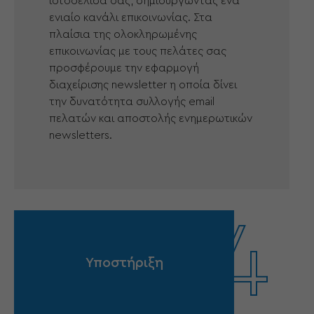
ιστοσελίδα σας, δημιουργώντας ένα
ενιαίο κανάλι επικοινωνίας. Στα
πλαίσια της ολοκληρωμένης
επικοινωνίας με τους πελάτες σας
προσφέρουμε την εφαρμογή
διαχείρισης newsletter η οποία δίνει
την δυνατότητα συλλογής email
πελατών και αποστολής ενημερωτικών
newsletters.
4
Υποστήριξη