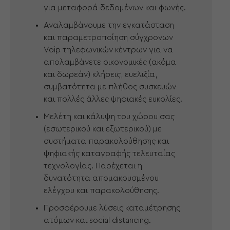
για μεταφορά δεδομένων και φωνής.
Αναλαμβάνουμε την εγκατάσταση
και παραμετροποίηση σύγχρονων
Voip τηλεφωνικών κέντρων για να
απολαμβάνετε οικονομικές (ακόμα
και δωρεάν) κλήσεις, ευελιξία,
συμβατότητα με πλήθος συσκευών
και πολλές άλλες ψηφιακές ευκολίες.
Μελέτη και κάλυψη του χώρου σας
(εσωτερικού και εξωτερικού) με
συστήματα παρακολούθησης και
ψηφιακής καταγραφής τελευταίας
τεχνολογίας. Παρέχεται η
δυνατότητα απομακρυσμένου
ελέγχου και παρακολούθησης.
Προσφέρουμε λύσεις καταμέτρησης
ατόμων και social distancing.