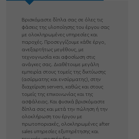
Βρισκόμαστε δίπλα σας σε όλες τις
φάσεις της υλοποίησης του έργου σας
με ολοκληρωμένες υπηρεσίες και
παροχές. Προσεγγίζουμε κάθε έργο,
ανεξαρτήτως μεγέθους, με
τεχνογνωσία και αφοσίωση στις
ανάγκες σας. Διαθέτουμε μεγάλη
εμπειρία στους τομείς της δικτύωσης
(ασύρματης και ενσύρματης), στην
διαχείριση servers, καθώς και στους
τομείς της επικοινωνίας και της
ασφάλειας. Και φυσικά βρισκόμαστε
δίπλα σας και μετά την πώληση ή την
ολοκλήρωση του έργου με
πρωτοποριακές, ολοκληρωμένες after
sales υπηρεσίες εξυπηρέτησης και