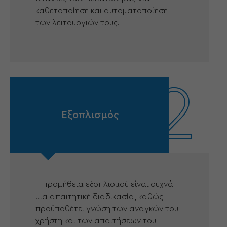
καθετοποίηση και αυτοματοποίηση
των λειτουργιών τους.
2
Εξοπλισμός
Η προμήθεια εξοπλισμού είναι συχνά
μια απαιτητική διαδικασία, καθώς
προϋποθέτει γνώση των αναγκών του
χρήστη και των απαιτήσεων του