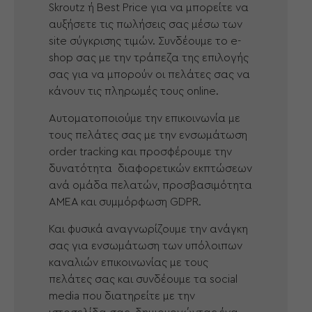
Skroutz ή Best Price για να μπορείτε να
αυξήσετε τις πωλήσεις σας μέσω των
site σύγκρισης τιμών. Συνδέουμε το e-
shop σας με την τράπεζα της επιλογής
σας για να μπορούν οι πελάτες σας να
κάνουν τις πληρωμές τους online.
Αυτοματοποιούμε την επικοινωνία με
τους πελάτες σας με την ενσωμάτωση
order tracking και προσφέρουμε την
δυνατότητα διαφορετικών εκπτώσεων
ανά ομάδα πελατών, προσβασιμότητα
ΑΜΕΑ και συμμόρφωση GDPR.
Και φυσικά αναγνωρίζουμε την ανάγκη
σας για ενσωμάτωση των υπόλοιπων
καναλιών επικοινωνίας με τους
πελάτες σας και συνδέουμε τα social
media που διατηρείτε με την