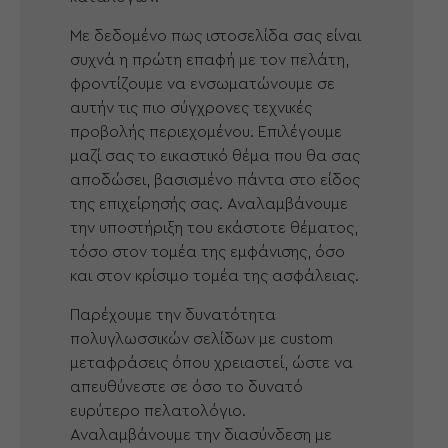
Με δεδομένο πως ιστοσελίδα σας είναι
συχνά η πρώτη επαφή με τον πελάτη,
φροντίζουμε να ενσωματώνουμε σε
αυτήν τις πιο σύγχρονες τεχνικές
προβολής περιεχομένου. Επιλέγουμε
μαζί σας το εικαστικό θέμα που θα σας
αποδώσει, βασισμένο πάντα στο είδος
της επιχείρησής σας. Αναλαμβάνουμε
την υποστήριξη του εκάστοτε θέματος,
τόσο στον τομέα της εμφάνισης, όσο
και στον κρίσιμο τομέα της ασφάλειας.
Παρέχουμε την δυνατότητα
πολυγλωσσικών σελίδων με custom
μεταφράσεις όπου χρειαστεί, ώστε να
απευθύνεστε σε όσο το δυνατό
ευρύτερο πελατολόγιο.
Αναλαμβάνουμε την διασύνδεση με