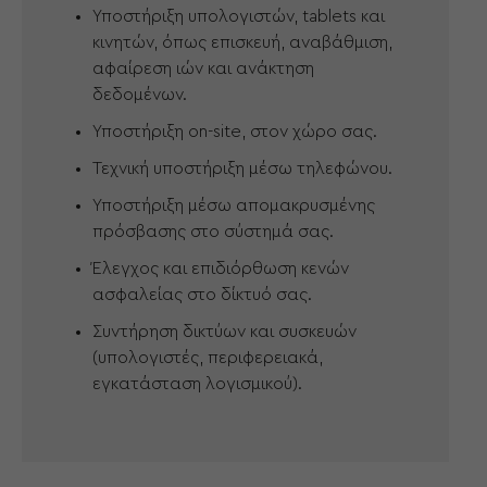
Υποστήριξη υπολογιστών, tablets και
κινητών, όπως επισκευή, αναβάθμιση,
αφαίρεση ιών και ανάκτηση
δεδομένων.
Υποστήριξη on-site, στον χώρο σας.
Τεχνική υποστήριξη μέσω τηλεφώνου.
Υποστήριξη μέσω απομακρυσμένης
πρόσβασης στο σύστημά σας.
Έλεγχος και επιδιόρθωση κενών
ασφαλείας στο δίκτυό σας.
Συντήρηση δικτύων και συσκευών
(υπολογιστές, περιφερειακά,
εγκατάσταση λογισμικού).